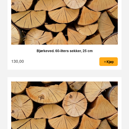
Bjørkeved. 60-liters sekker, 25 cm
130,00
Kjøp