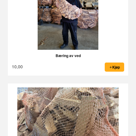
Bæring av ved
10,00
Kjøp